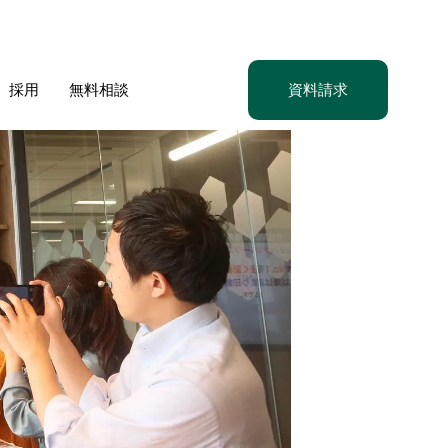
採用
無料相談
資料請求