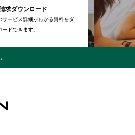
請求ダウンロード
のサービス詳細がわかる資料をダ
ロードできます。
ち。