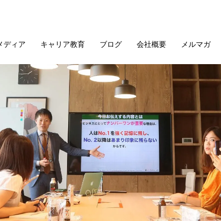
メディア
キャリア教育
ブログ
会社概要
メルマガ