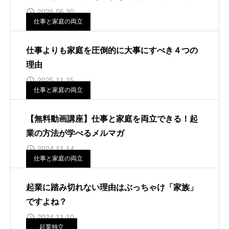
2026.06.30
仕事と家庭の両立
仕事よりも家庭を圧倒的に大事にすべき４つの
理由
2025.11.15
仕事と家庭の両立
【無料動画講座】仕事と家庭を両立できる！起
業の方法が学べるメルマガ
2024.11.14
仕事と家庭の両立
起業に踏み切れない理由はぶっちゃけ「家族」
ですよね？
2024.11.10
起業独立