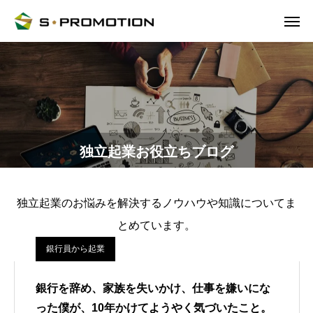
独立起業お役立ちブログ
独立起業のお悩みを解決するノウハウや知識についてま
とめています。
銀行員から起業
銀行を辞め、家族を失いかけ、仕事を嫌いにな
った僕が、10年かけてようやく気づいたこと。