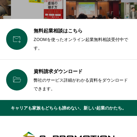
無料起業相談はこちら

ZOOMを使ったオンライン起業無料相談受付中で
す。
資料請求ダウンロード

弊社のサービス詳細がわかる資料をダウンロード
できます。
キャリアも家族もどちらも諦めない、新しい起業のかたち。