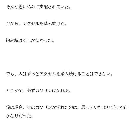
そんな思い込みに支配されていた。
だから、アクセルを踏み続けた。
踏み続けるしかなかった。
でも、人はずっとアクセルを踏み続けることはできない。
どこかで、必ずガソリンは切れる。
僕の場合、そのガソリンが切れたのは、思っていたよりずっと静
かな形だった。