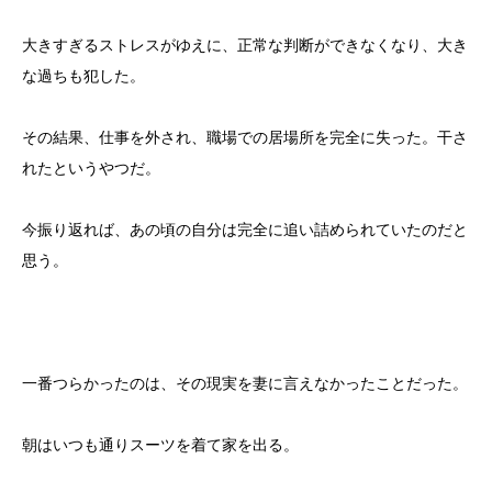
大きすぎるストレスがゆえに、正常な判断ができなくなり、大き
な過ちも犯した。
その結果、仕事を外され、職場での居場所を完全に失った。干さ
れたというやつだ。
今振り返れば、あの頃の自分は完全に追い詰められていたのだと
思う。
一番つらかったのは、その現実を妻に言えなかったことだった。
朝はいつも通りスーツを着て家を出る。