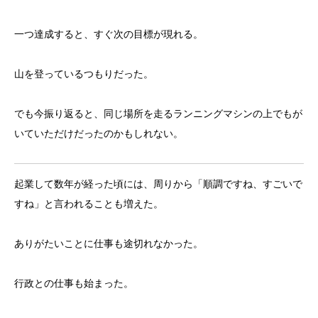
一つ達成すると、すぐ次の目標が現れる。
山を登っているつもりだった。
でも今振り返ると、同じ場所を走るランニングマシンの上でもが
いていただけだったのかもしれない。
起業して数年が経った頃には、周りから「順調ですね、すごいで
すね」と言われることも増えた。
ありがたいことに仕事も途切れなかった。
行政との仕事も始まった。