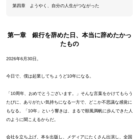
第四章 ようやく、自分の人生がつながった
第一章 銀行を辞めた日、本当に辞めたかっ
たもの
2026年6月30日。
今日で、僕は起業してちょうど10年になる。
「10周年、おめでとうございます。」そんな言葉をかけてもらう
たびに、ありがたい気持ちになる一方で、どこか不思議な感覚に
もなる。「10年」という響きは、まるで順風満帆に歩んできた人
のように聞こえるからだ。
会社を立ち上げ、本を出版し、メディアにたくさん出演し、全国