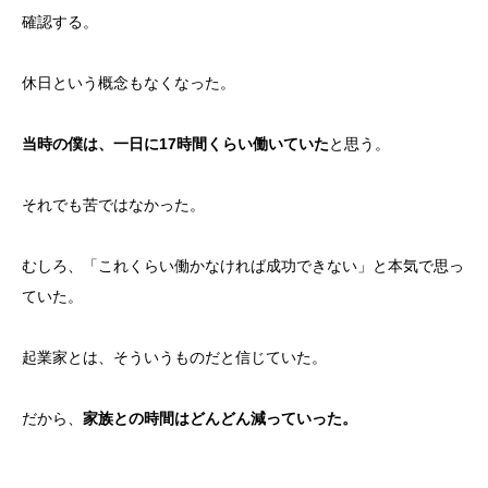
確認する。
休日という概念もなくなった。
当時の僕は、一日に17時間くらい働いていた
と思う。
それでも苦ではなかった。
むしろ、「これくらい働かなければ成功できない」と本気で思っ
ていた。
起業家とは、そういうものだと信じていた。
だから、
家族との時間はどんどん減っていった。