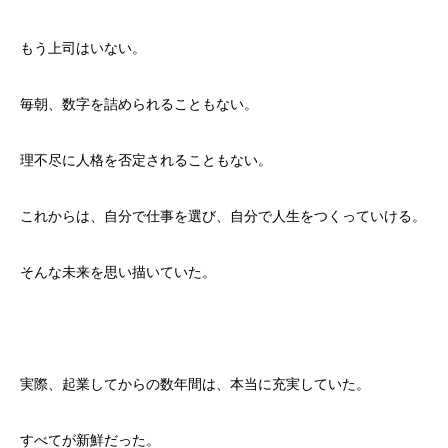
もう上司はいない。
毎朝、数字を詰められることもない。
理不尽に人格を否定されることもない。
これからは、自分で仕事を選び、自分で人生をつくっていける。
そんな未来を思い描いていた。
実際、起業してからの数年間は、本当に充実していた。
すべてが新鮮だった。