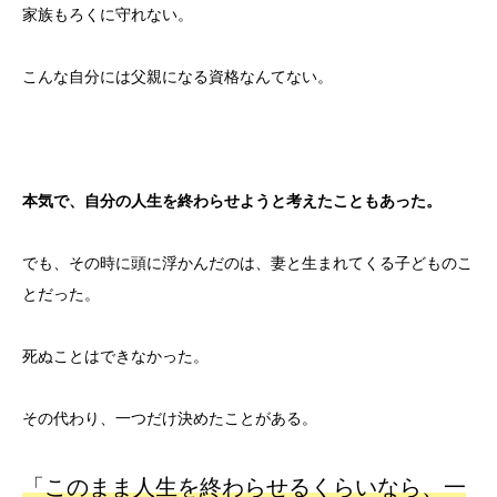
家族もろくに守れない。
こんな自分には父親になる資格なんてない。
本気で、自分の人生を終わらせようと考えたこともあった。
でも、その時に頭に浮かんだのは、妻と生まれてくる子どものこ
とだった。
死ぬことはできなかった。
その代わり、一つだけ決めたことがある。
「このまま人生を終わらせるくらいなら、一