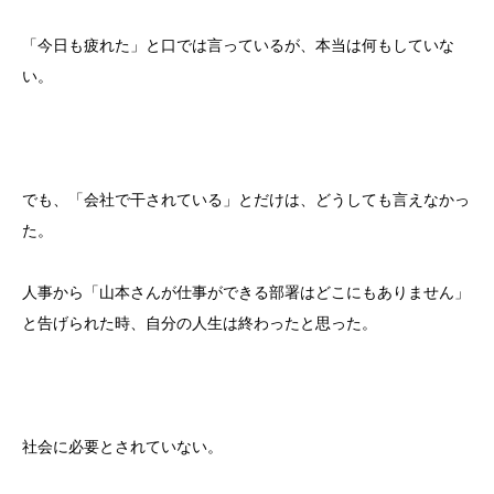
「今日も疲れた」と口では言っているが、本当は何もしていな
い。
でも、「会社で干されている」とだけは、どうしても言えなかっ
た。
人事から「山本さんが仕事ができる部署はどこにもありません」
と告げられた時、自分の人生は終わったと思った。
社会に必要とされていない。