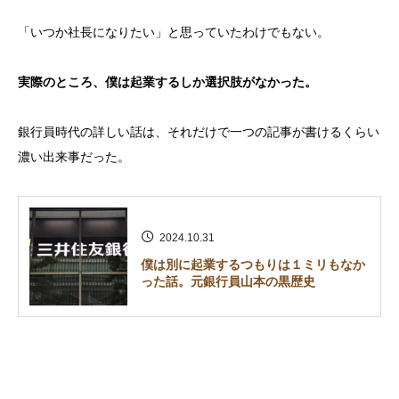
「いつか社長になりたい」と思っていたわけでもない。
実際のところ、僕は起業するしか選択肢がなかった。
銀行員時代の詳しい話は、それだけで一つの記事が書けるくらい
濃い出来事だった。
2024.10.31
僕は別に起業するつもりは１ミリもなか
った話。元銀行員山本の黒歴史