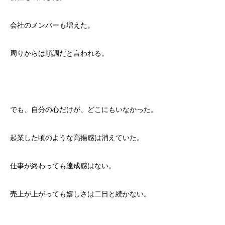
会社のメンバーも増えた。
周りからは順調だと言われる。
でも、自分の心だけが、どこにもいなかった。
起業した頃のような高揚感は消えていた。
仕事が終わっても達成感はない。
売上が上がっても嬉しさは二日と続かない。