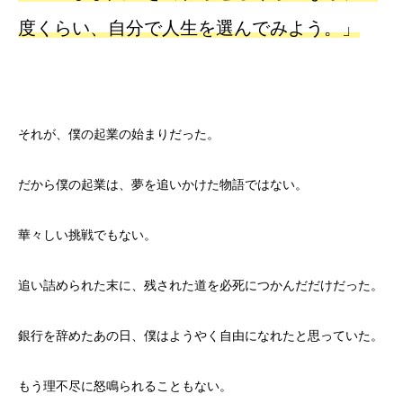
度くらい、自分で人生を選んでみよう。」
それが、僕の起業の始まりだった。
だから僕の起業は、夢を追いかけた物語ではない。
華々しい挑戦でもない。
追い詰められた末に、残された道を必死につかんだだけだった。
銀行を辞めたあの日、僕はようやく自由になれたと思っていた。
もう理不尽に怒鳴られることもない。