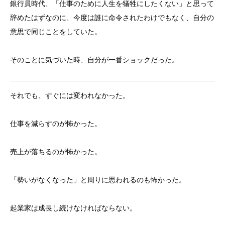
銀行員時代、「仕事のために人生を犠牲にしたくない」と思って
辞めたはずなのに、今度は誰に命令されたわけでもなく、自分の
意思で同じことをしていた。
そのことに気づいた時、自分が一番ショックだった。
それでも、すぐには変われなかった。
仕事を減らすのが怖かった。
売上が落ちるのが怖かった。
「勢いがなくなった」と周りに思われるのも怖かった。
起業家は成長し続けなければならない。