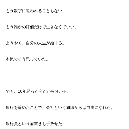
もう数字に追われることもない。
もう誰かの評価だけで生きなくていい。
ようやく、自分の人生が始まる。
本気でそう思っていた。
でも、10年経った今だから分かる。
銀行を辞めたことで、会社という組織からは自由になれた。
銀行員という肩書きも手放せた。