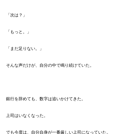
「次は？」
「もっと。」
「まだ足りない。」
そんな声だけが、自分の中で鳴り続けていた。
銀行を辞めても、数字は追いかけてきた。
上司はいなくなった。
でも今度は、自分自身が一番厳しい上司になっていた。