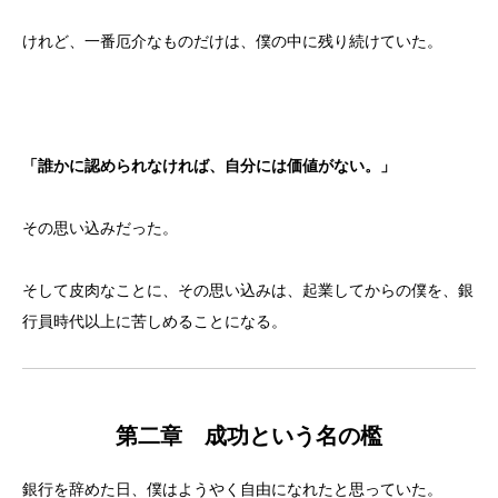
けれど、一番厄介なものだけは、僕の中に残り続けていた。
「誰かに認められなければ、自分には価値がない。」
その思い込みだった。
そして皮肉なことに、その思い込みは、起業してからの僕を、銀
行員時代以上に苦しめることになる。
第二章 成功という名の檻
銀行を辞めた日、僕はようやく自由になれたと思っていた。