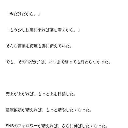
「今だけだから。」
「もう少し軌道に乗れば落ち着くから。」
そんな言葉を何度も妻に伝えていた。
でも、その”今だけ”は、いつまで経っても終わらなかった。
売上が上がれば、もっと上を目指した。
講演依頼が増えれば、もっと増やしたくなった。
SNSのフォロワーが増えれば、さらに伸ばしたくなった。