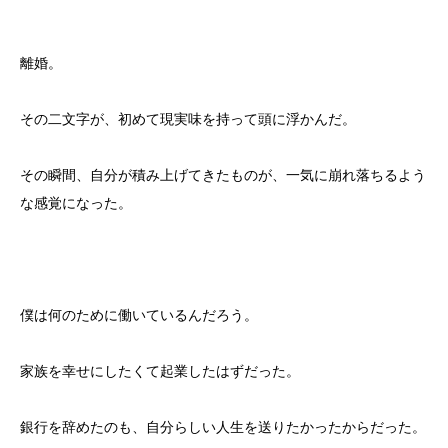
離婚。
その二文字が、初めて現実味を持って頭に浮かんだ。
その瞬間、自分が積み上げてきたものが、一気に崩れ落ちるよう
な感覚になった。
僕は何のために働いているんだろう。
家族を幸せにしたくて起業したはずだった。
銀行を辞めたのも、自分らしい人生を送りたかったからだった。