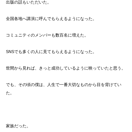
出版の話もいただいた。
全国各地へ講演に呼んでもらえるようになった。
コミュニティのメンバーも数百名に増えた。
SNSでも多くの人に見てもらえるようになった。
世間から見れば、きっと成功しているように映っていたと思う。
でも、その頃の僕は、人生で一番大切なものから目を背けてい
た。
家族だった。