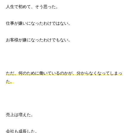
人生で初めて、そう思った。
仕事が嫌いになったわけではない。
お客様が嫌になったわけでもない。
ただ、何のために働いているのかが、分からなくなってしまっ
た。
売上は増えた。
会社も成長した。