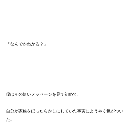
「なんでかわかる？」
僕はその短いメッセージを見て初めて、
自分が家族をほったらかしにしていた事実にようやく気がつい
た。