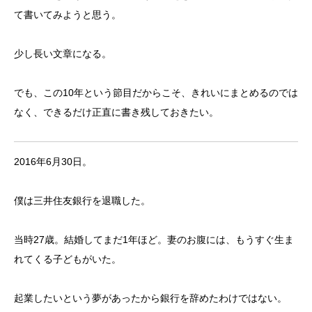
て書いてみようと思う。
少し長い文章になる。
でも、この10年という節目だからこそ、きれいにまとめるのでは
なく、できるだけ正直に書き残しておきたい。
2016年6月30日。
僕は三井住友銀行を退職した。
当時27歳。結婚してまだ1年ほど。妻のお腹には、もうすぐ生ま
れてくる子どもがいた。
起業したいという夢があったから銀行を辞めたわけではない。