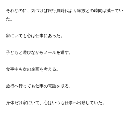
それなのに、気づけば銀行員時代より家族との時間は減ってい
た。
家にいても心は仕事にあった。
子どもと遊びながらメールを返す。
食事中も次の企画を考える。
旅行へ行っても仕事の電話を取る。
身体だけ家にいて、心はいつも仕事へ出勤していた。