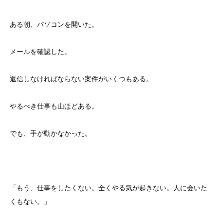
ある朝、パソコンを開いた。
メールを確認した。
返信しなければならない案件がいくつもある。
やるべき仕事も山ほどある。
でも、手が動かなかった。
「もう、仕事をしたくない。全くやる気が起きない。人に会いた
くもない。」