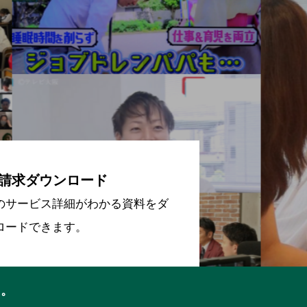
請求ダウンロード
のサービス詳細がわかる資料をダ
ロードできます。
ち。