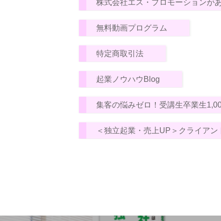
株式会社エス・プロモーションが
無料動画プログラム
特定商取引法
起業ノウハウBlog
集客の悩みゼロ！受講生卒業生1,
＜独立起業・売上UP＞クライアン