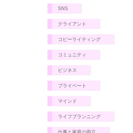
SNS
クライアント
コピーライティング
コミュニティ
ビジネス
プライベート
マインド
ライフプランニング
仕事と家庭の両立