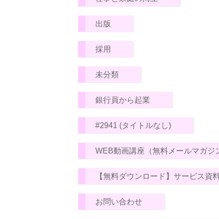
出版
採用
未分類
銀行員から起業
#2941 (タイトルなし)
WEB動画講座（無料メールマガジ
【無料ダウンロード】サービス資
お問い合わせ