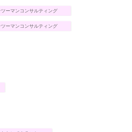
ンツーマンコンサルティング
ンツーマンコンサルティング