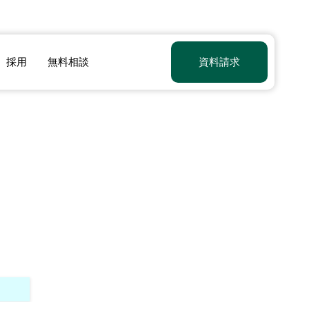
採用
無料相談
資料請求