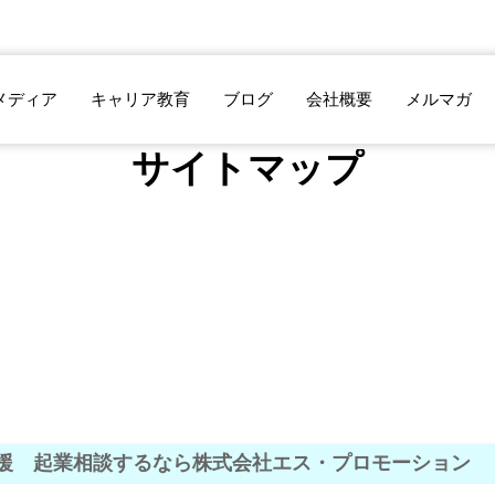
メディア
キャリア教育
ブログ
会社概要
メルマガ
サイトマップ
援 起業相談するなら株式会社エス・プロモーション