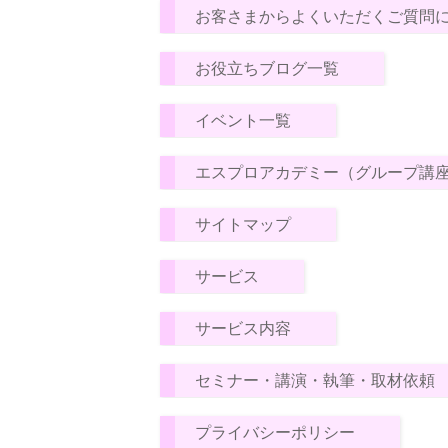
お客さまからよくいただくご質問
お役立ちブログ一覧
イベント一覧
エスプロアカデミー（グループ講
サイトマップ
サービス
サービス内容
セミナー・講演・執筆・取材依頼
プライバシーポリシー