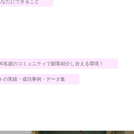
あなたにできること
000名超のコミュニティで顧客紹介し合える環境！
トの実績・成功事例・データ集