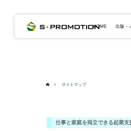
HOME
出版・
サイトマップ
仕事と家庭を両立できる起業支