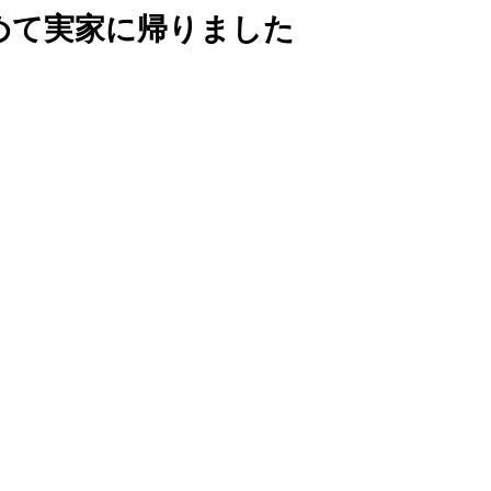
めて実家に帰りました