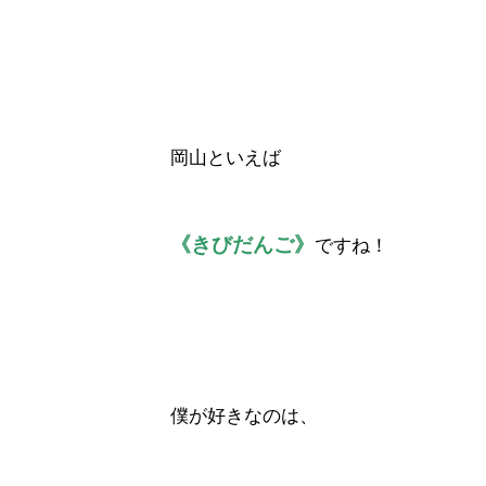
岡山といえば
《きびだんご》
ですね！
僕が好きなのは、