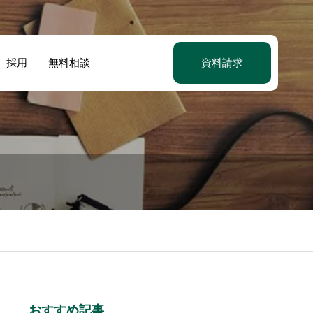
採用
無料相談
資料請求
おすすめ記事