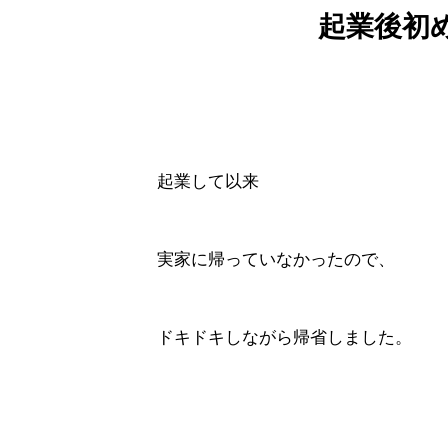
起業後初
起業して以来
実家に帰っていなかったので、
ドキドキしながら帰省しました。