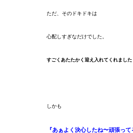
ただ、そのドキドキは
心配しすぎなだけでした。
すごくあたたかく迎え入れてくれました
しかも
『あぁよく決心したね〜頑張って