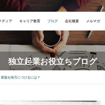
メディア
キャリア教育
ブログ
会社概要
メルマガ
独立起業お役立ちブログ
家族を味方につけるには？