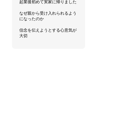
起業後初めて実家に帰りました
なぜ親から受け入れられるよう
になったのか
信念を伝えようとする心意気が
大切