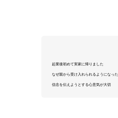
起業後初めて実家に帰りました
なぜ親から受け入れられるようになっ
信念を伝えようとする心意気が大切