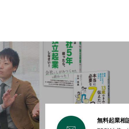
無料起業相