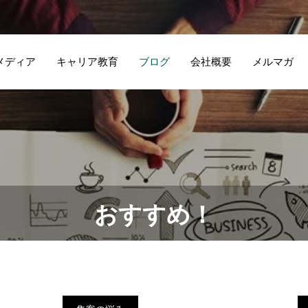
メディア
キャリア教育
ブログ
会社概要
メルマガ
おすすめ！