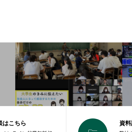
談はこちら
資料