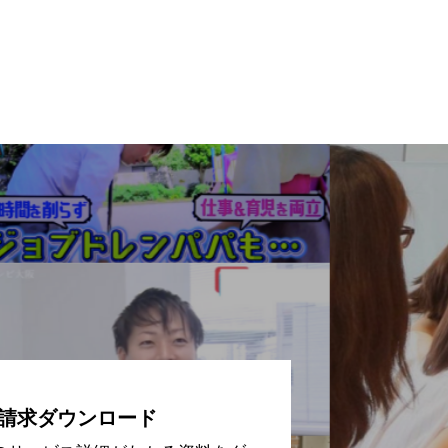
請求ダウンロード