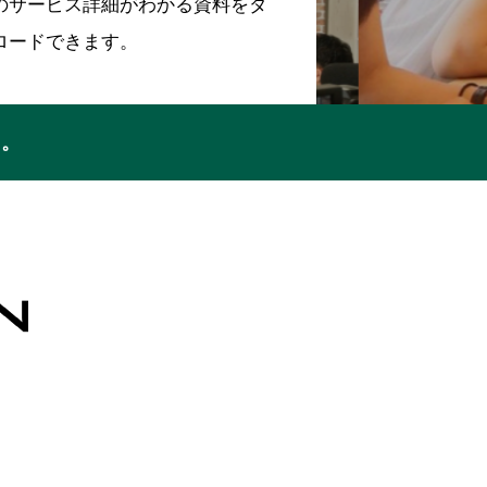
のサービス詳細がわかる資料をダ
ロードできます。
ち。