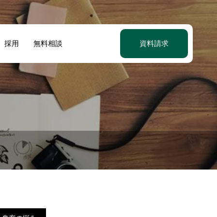
採用
無料相談
資料請求