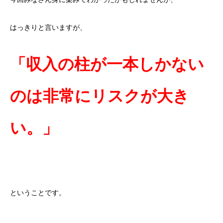
はっきりと言いますが、
「収入の柱が一本しかない
のは非常にリスクが大き
い。」
ということです。