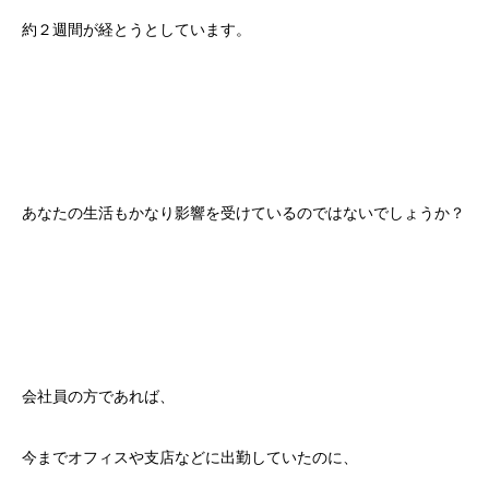
約２週間が経とうとしています。
あなたの生活もかなり影響を受けているのではないでしょうか？
会社員の方であれば、
今までオフィスや支店などに出勤していたのに、