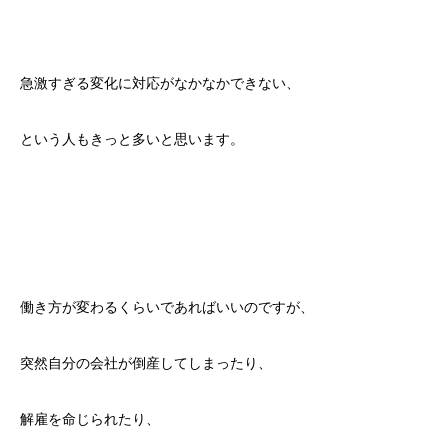
急激すぎる変化に対応がなかなかできない、
という人もきっと多いと思います。
働き方が変わるくらいであればいいのですが、
突然自分の会社が倒産してしまったり、
解雇を命じられたり、