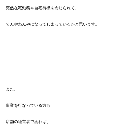
突然在宅勤務や自宅待機を命じられて、
てんやわんやになってしまっているかと思います。
また、
事業を行なっている方も
店舗の経営者であれば、