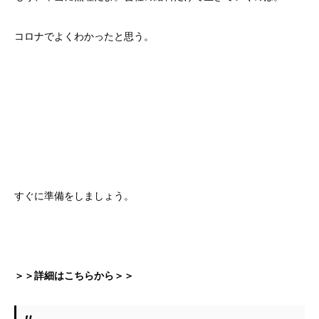
コロナでよくわかったと思う。
すぐに準備をしましょう。
＞＞詳細はこちらから＞＞