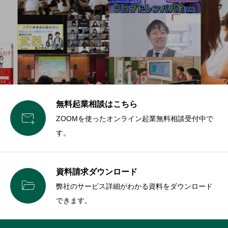
無料起業相談はこちら

ZOOMを使ったオンライン起業無料相談受付中で
す。
資料請求ダウンロード

弊社のサービス詳細がわかる資料をダウンロード
できます。