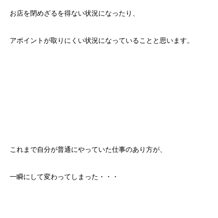
お店を閉めざるを得ない状況になったり、
アポイントが取りにくい状況になっていることと思います。
これまで自分が普通にやっていた仕事のあり方が、
一瞬にして変わってしまった・・・