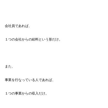
会社員であれば、
１つの会社からの給料という形だけ。
また、
事業を行なっている人であれば、
１つの事業からの収入だけ。