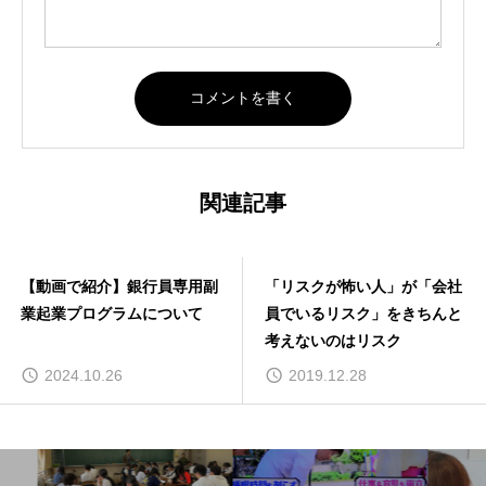
関連記事
【動画で紹介】銀行員専用副
「リスクが怖い人」が「会社
業起業プログラムについて
員でいるリスク」をきちんと
考えないのはリスク
2024.10.26
2019.12.28