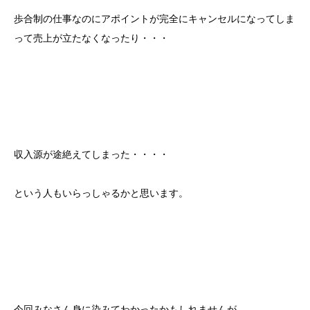
歩合制の仕事なのにアポイントが完全にキャンセルになってしま
って売上が立たなくなったり・・・
収入源が途絶えてしまった・・・・
という人もいらっしゃるかと思います。
今回みなさん身に染みてわかったかもしれませんが、