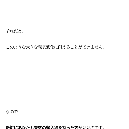
それだと、
このような大きな環境変化に耐えることができません。
なので、
絶対にあなたも複数の収入源を持った方がいい
のです。