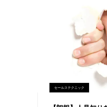
セールステクニック