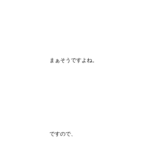
まぁそうですよね。
ですので、