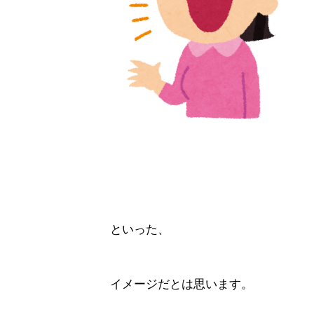
といった、
イメージだとは思います。