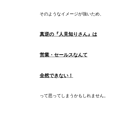
そのようなイメージが強いため、
真逆の『人見知りさん』は
営業・セールスなんて
全然できない！
って思ってしまうかもしれません。