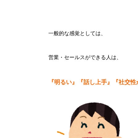
一般的な感覚としては、
営業・セールスができる人は、
『明るい』『話し上手』『社交性