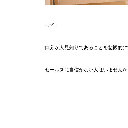
って、
自分が人見知りであることを悲観的に
セールスに自信がない人はいませんか